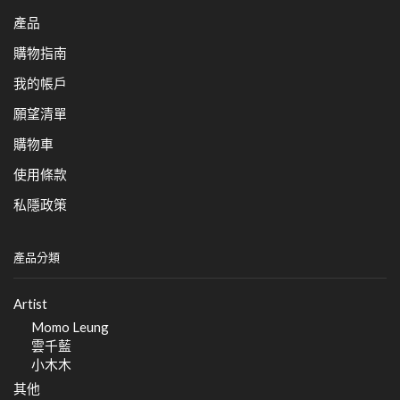
產品
購物指南
我的帳戶
願望清單
購物車
使用條款
私隱政策
產品分類
Artist
Momo Leung
雲千藍
小木木
其他