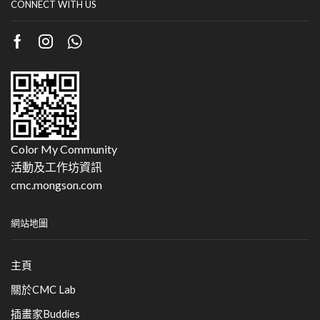
CONNECT WITH US
Color My Community
活動及工作坊資訊
cmc.mongson.com
網站地圖
主頁
關於CMC Lab
插畫家Buddies