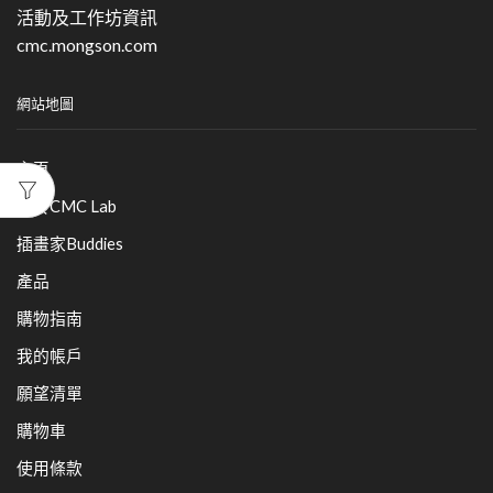
活動及工作坊資訊
cmc.mongson.com
網站地圖
主頁
關於CMC Lab
插畫家Buddies
產品
購物指南
我的帳戶
願望清單
購物車
使用條款