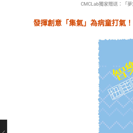
CMCLab獨家贈送：「
發揮創意「集氣」為病童打氣！