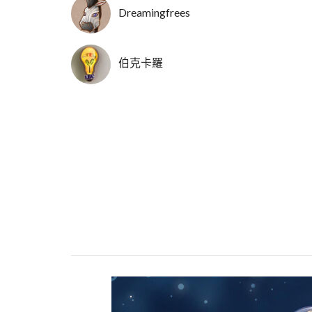
Dreamingfrees
伯克卡羅