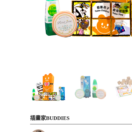
插畫家BUDDIES