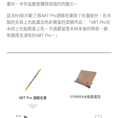
畫中，令作品散發獨特而強烈的魅力。
這次Kit就示範了用ABT Pro酒精毛筆除了在畫紙外，在木
製的文具上也能畫出色彩豐富的塗鴉作品：「ABT Pro在
木材上也能輕易上色，不過要留意木材本身的啡色，避
免選用太淺色的ABT Pro。」
SYSMAX木製看書架
ABT Pro 酒精毛筆