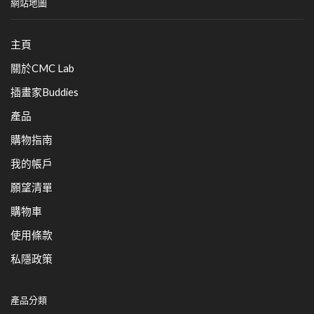
網站地圖
主頁
關於CMC Lab
插畫家Buddies
產品
購物指南
我的帳戶
願望清單
購物車
使用條款
私隱政策
產品分類