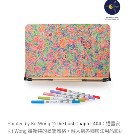
Painted by Kit Wong @
The Lost Chapter 404
：插畫家
Kit Wong 將獨特的塗鴉風格，融入到各種魔法用品和插