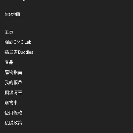
網站地圖
主頁
關於CMC Lab
插畫家Buddies
產品
購物指南
我的帳戶
願望清單
購物車
使用條款
私隱政策