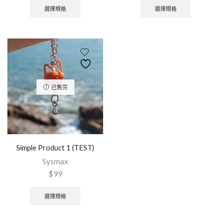
選擇規格
選擇規格
已售完
Simple Product 1 (TEST)
Sysmax
$
99
選擇規格