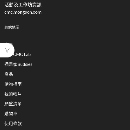
活動及工作坊資訊
cmc.mongson.com
網站地圖
主頁
關於CMC Lab
插畫家Buddies
產品
購物指南
我的帳戶
願望清單
購物車
使用條款