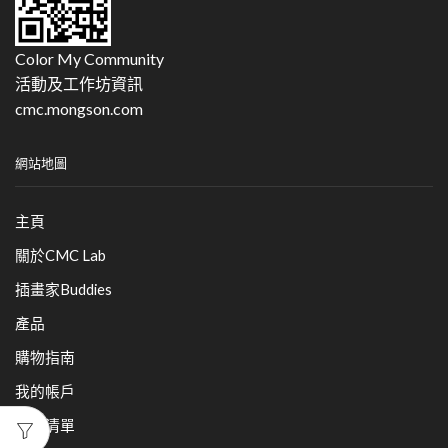
Color My Community
活動及工作坊資訊
cmc.mongson.com
網站地圖
主頁
關於CMC Lab
插畫家Buddies
產品
購物指南
我的帳戶
願望清單