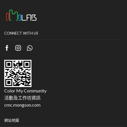
CONNECT WITH US
Color My Community
活動及工作坊資訊
cmc.mongson.com
網站地圖