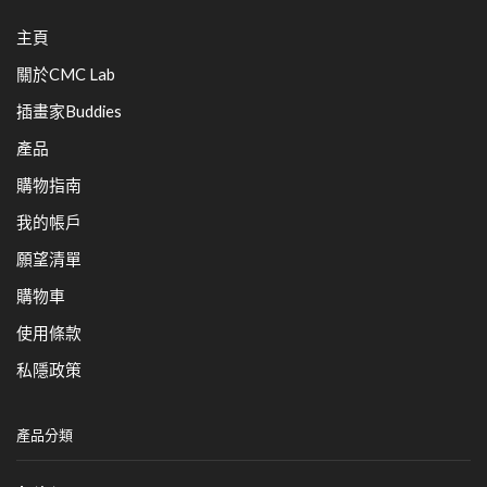
主頁
關於CMC Lab
插畫家Buddies
產品
購物指南
我的帳戶
願望清單
購物車
使用條款
私隱政策
產品分類