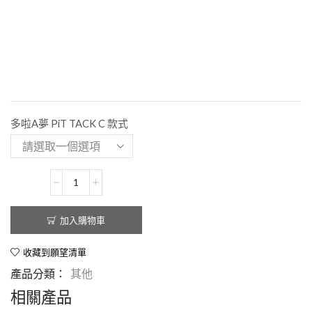
多啦A夢 PiT TACK C 款式
加入購物車
收藏到願望清單
產品分類：
其他
相關產品