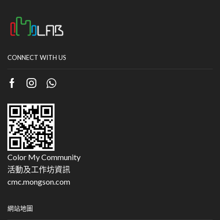
CONNECT WITH US
Color My Community
活動及工作坊資訊
cmc.mongson.com
網站地圖