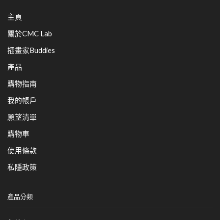
主頁
關於CMC Lab
插畫家Buddies
產品
購物指南
我的帳戶
願望清單
購物車
使用條款
私隱政策
產品分類