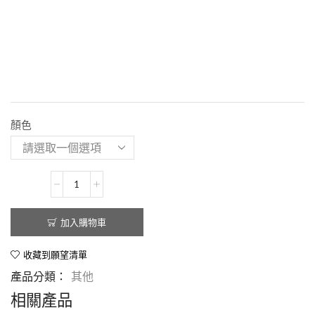
顏色
加入購物車
收藏到願望清單
產品分類：
其他
相關產品